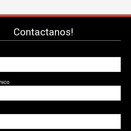
Contactanos!
nico