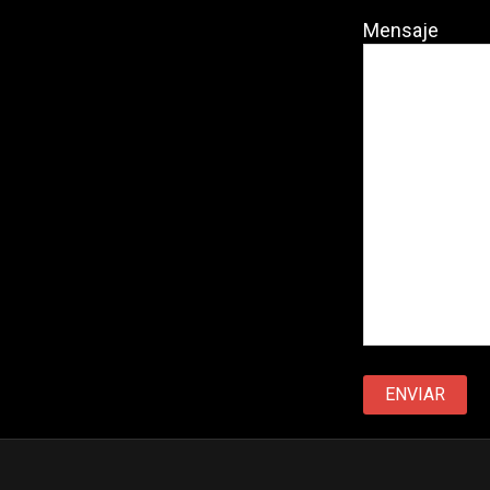
Mensaje