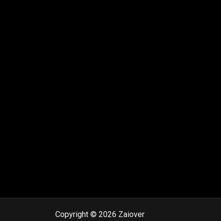
Copyright © 2026 Zaiover