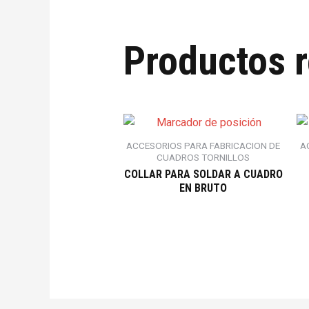
Productos 
ACCESORIOS PARA FABRICACION DE
A
CUADROS TORNILLOS
COLLAR PARA SOLDAR A CUADRO
EN BRUTO