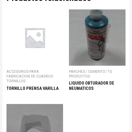
ACCESORIOS PARA
PARCHES / CEMENTO/ TG
FABRICACION DE CUADROS
PRODUCTOS
TORNILLOS
LIQUIDO OBTURADOR DE
TORNILLO PRENSA VARILLA
NEUMATICOS