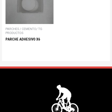
PARCHES / CEMENTO/ TG
PRODUCTOS
PARCHE ADHESIVO X6