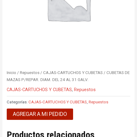
Inicio
/
Repuestos
/
CAJAS-CARTUCHOS Y CUBETAS
/ CUBETAS DE
MAZAS P/REPAR. DIAM. DEL 24 AL 31 GALV.
CAJAS-CARTUCHOS Y CUBETAS
,
Repuestos
Categorías:
CAJAS-CARTUCHOS Y CUBETAS
,
Repuestos
AGREGAR A MI PEDIDO
Productos relacionados