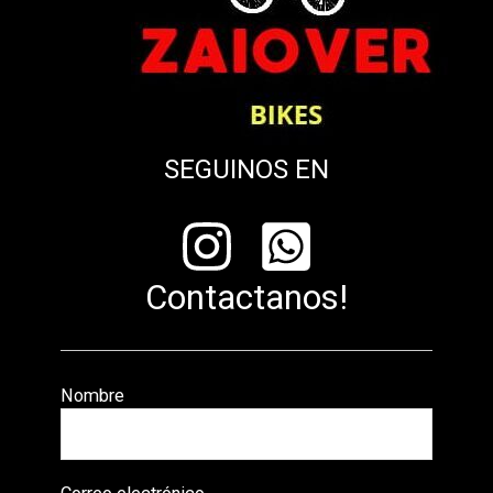
SEGUINOS EN
Contactanos!
Nombre