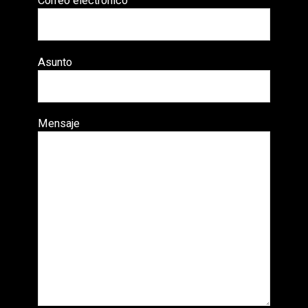
Correo electrónico
Asunto
Mensaje