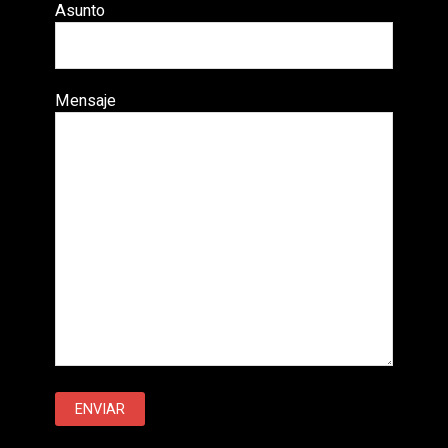
Asunto
Mensaje