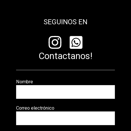
SEGUINOS EN
Contactanos!
Nombre
Correo electrónico