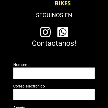
SEGUINOS EN
Contactanos!
Nombre
Correo electrónico
Asunto