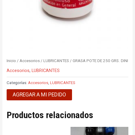
Inicio
/
Accesorios
/
LUBRICANTES
/ GRASA POTE DE 250 GRS. DINI
Accesorios
,
LUBRICANTES
Categorías:
Accesorios
,
LUBRICANTES
AGREGAR A MI PEDIDO
Productos relacionados