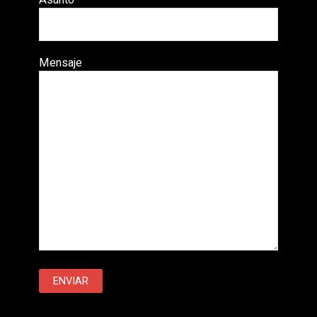
Mensaje