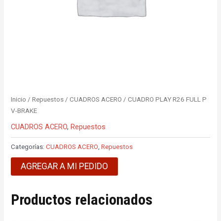
Inicio
/
Repuestos
/
CUADROS ACERO
/ CUADRO PLAY R26 FULL P
V-BRAKE
CUADROS ACERO
,
Repuestos
Categorías:
CUADROS ACERO
,
Repuestos
AGREGAR A MI PEDIDO
Productos relacionados