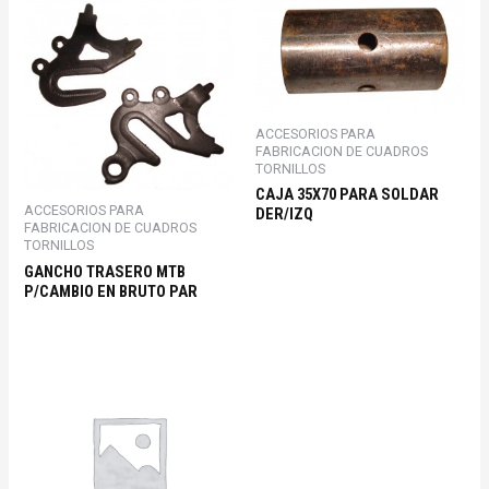
ACCESORIOS PARA
FABRICACION DE CUADROS
TORNILLOS
CAJA 35X70 PARA SOLDAR
ACCESORIOS PARA
DER/IZQ
FABRICACION DE CUADROS
TORNILLOS
GANCHO TRASERO MTB
P/CAMBIO EN BRUTO PAR