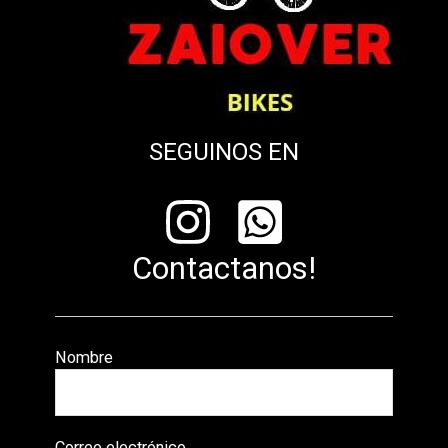
SEGUINOS EN
Contactanos!
Nombre
Correo electrónico