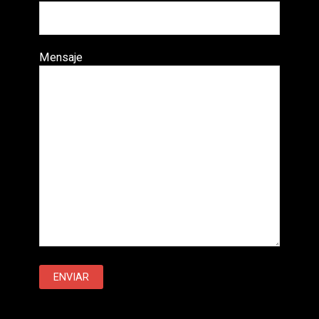
Mensaje