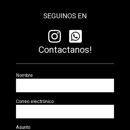
SEGUINOS EN
Contactanos!
Nombre
Correo electrónico
Asunto