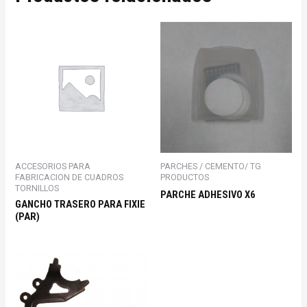
ACCESORIOS PARA
PARCHES / CEMENTO/ TG
FABRICACION DE CUADROS
PRODUCTOS
TORNILLOS
PARCHE ADHESIVO X6
GANCHO TRASERO PARA FIXIE
(PAR)