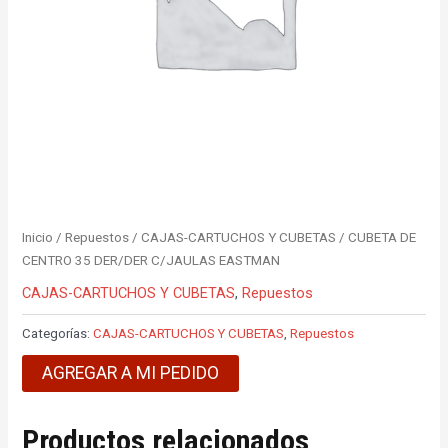
Inicio
/
Repuestos
/
CAJAS-CARTUCHOS Y CUBETAS
/ CUBETA DE
CENTRO 35 DER/DER C/JAULAS EASTMAN
CAJAS-CARTUCHOS Y CUBETAS
,
Repuestos
Categorías:
CAJAS-CARTUCHOS Y CUBETAS
,
Repuestos
AGREGAR A MI PEDIDO
Productos relacionados