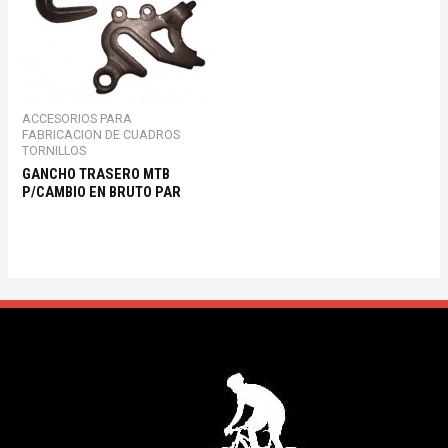
ACCESORIOS PARA
FABRICACION DE CUADROS
TORNILLOS
GANCHO TRASERO MTB
P/CAMBIO EN BRUTO PAR