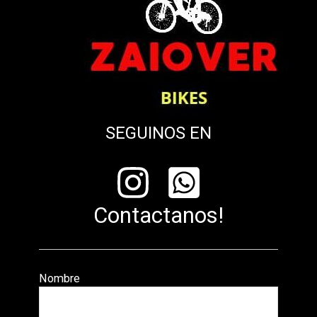
SEGUINOS EN
Contactanos!
Nombre