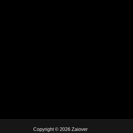
Copyright © 2026 Zaiover