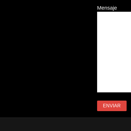
Mensaje