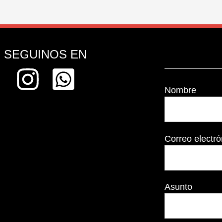
SEGUINOS EN
Nombre
Correo electró
Asunto