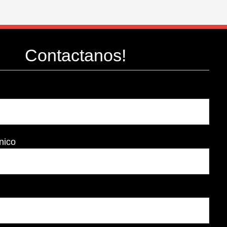
Contactanos!
nico