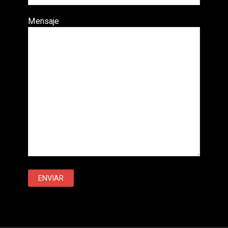
Mensaje