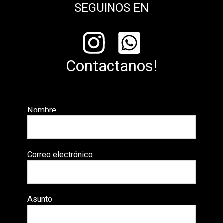
SEGUINOS EN
Contactanos!
Nombre
Correo electrónico
Asunto