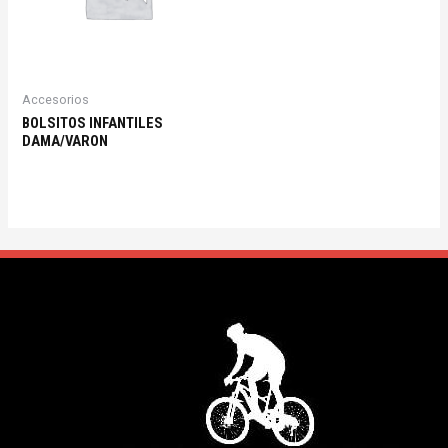
Accesorios
BOLSITOS INFANTILES
DAMA/VARON