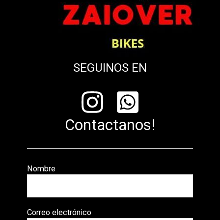
SEGUINOS EN
Contactanos!
Nombre
Correo electrónico