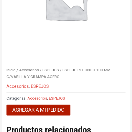
Inicio
/
Accesorios
/
ESPEJOS
/ ESPEJO REDONDO 100 MM
C/VARILLA Y GRAMPA ACERO
Accesorios
,
ESPEJOS
Categorías:
Accesorios
,
ESPEJOS
AGREGAR A MI PEDIDO
Productos relacionados