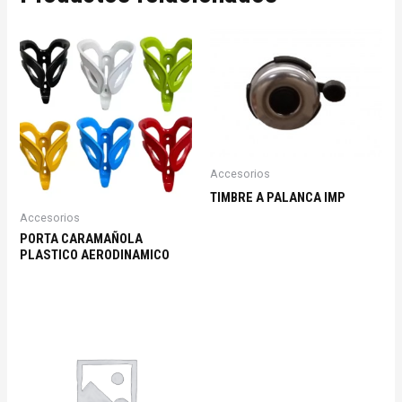
Accesorios
TIMBRE A PALANCA IMP
Accesorios
PORTA CARAMAÑOLA
PLASTICO AERODINAMICO